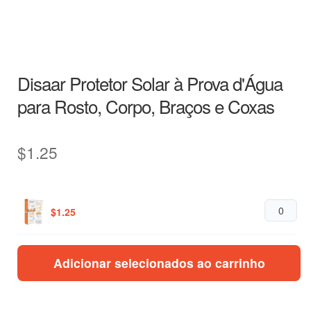
Disaar Protetor Solar à Prova d'Água
para Rosto, Corpo, Braços e Coxas
$
1.25
$
1.25
Adicionar selecionados ao carrinho