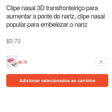
Clipe nasal 3D transfronteiriço para
aumentar a ponte do nariz, clipe nasal
popular para embelezar o nariz
$
0.72
$
0.72
Adicionar selecionados ao carrinho