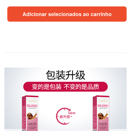
Adicionar selecionados ao carrinho