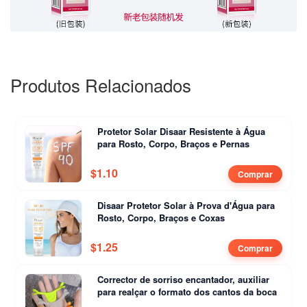
Produtos Relacionados
Protetor Solar Disaar Resistente à Água
para Rosto, Corpo, Braços e Pernas
$
1.10
Comprar
Disaar Protetor Solar à Prova d'Água para
Rosto, Corpo, Braços e Coxas
$
1.25
Comprar
Corrector de sorriso encantador, auxiliar
para realçar o formato dos cantos da boca