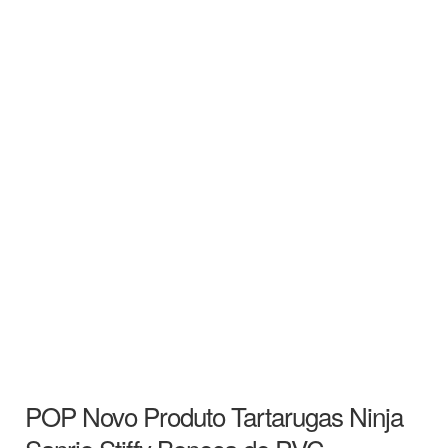
POP Novo Produto Tartarugas Ninja