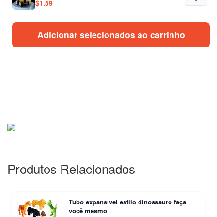
$
1.59
Adicionar selecionados ao carrinho
Produtos Relacionados
Tubo expansível estilo dinossauro faça
você mesmo