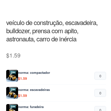
veículo de construção, escavadeira,
bulldozer, prensa com apito,
astronauta, carro de inércia
$
1.59
norma: compactador
$
1.59
norma: escavadeiras
$
1.59
norma: furadeira