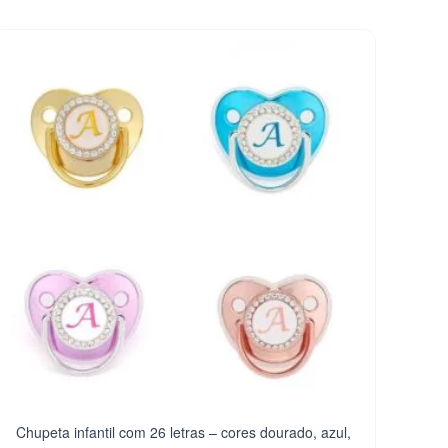
Chupeta infantil com 26 letras – cores dourado, azul,