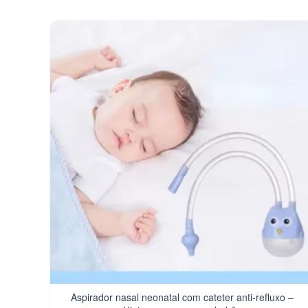
Aspirador nasal neonatal com cateter anti-refluxo –