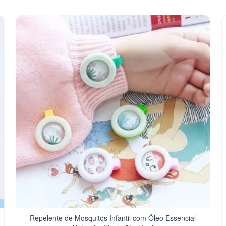
Repelente de Mosquitos Infantil com Óleo Essencial