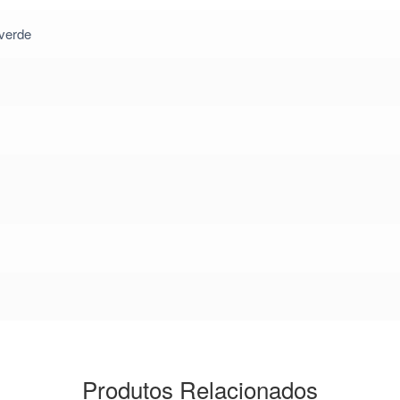
 verde
Produtos Relacionados