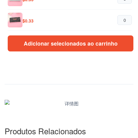
$
0.33
Adicionar selecionados ao carrinho
Produtos Relacionados