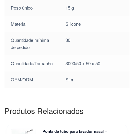
Peso único
15 g
Material
Silicone
Quantidade mínima
30
de pedido
Quantidade/Tamanho
3000/50 x 50 x 50
OEM/ODM
Sim
Produtos Relacionados
Ponta de tubo para lavador nasal –