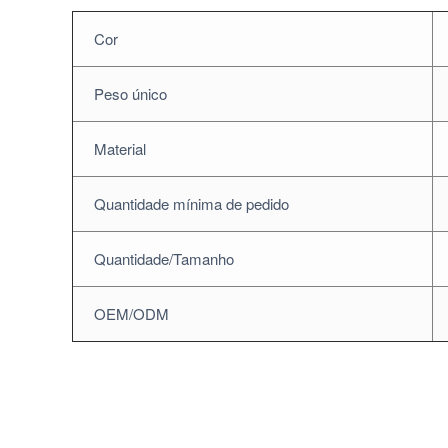
Cor
Peso único
Material
Quantidade mínima de pedido
Quantidade/Tamanho
OEM/ODM