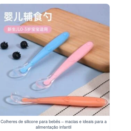
Colheres de silicone para bebês – macias e ideais para a
alimentação infantil