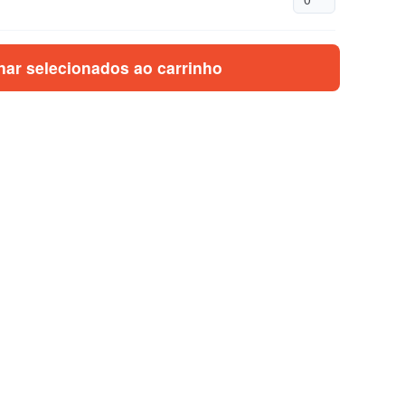
nar selecionados ao carrinho