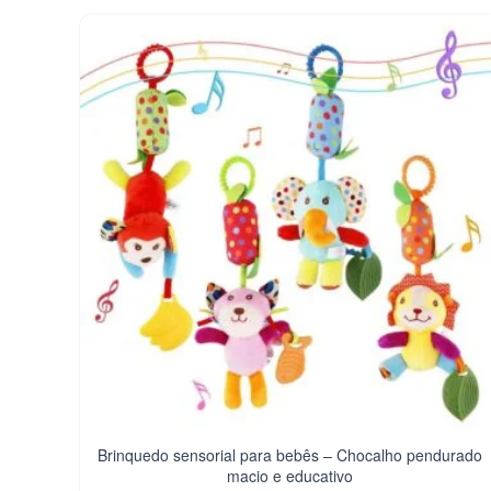
Brinquedo sensorial para bebês – Chocalho pendurado
macio e educativo