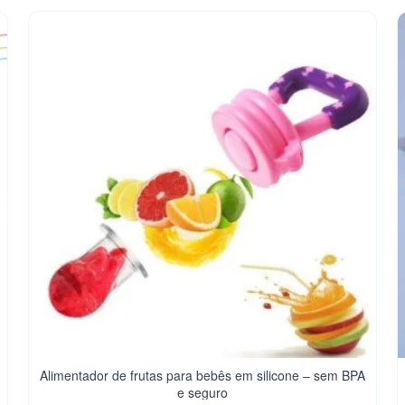
Alimentador de frutas para bebês em silicone – sem BPA
e seguro