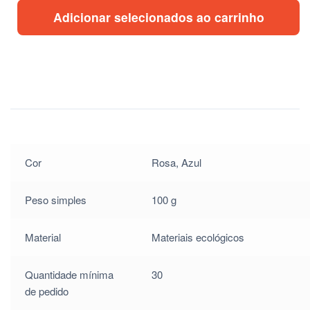
Adicionar selecionados ao carrinho
Cor
Rosa, Azul
Peso simples
100 g
Material
Materiais ecológicos
Quantidade mínima
30
de pedido