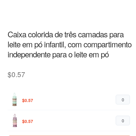
Caixa colorida de três camadas para
leite em pó infantil, com compartimento
independente para o leite em pó
$
0.57
$
0.57
$
0.57