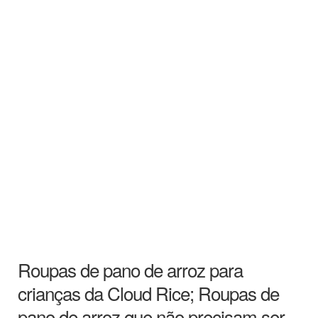
Roupas de pano de arroz para
crianças da Cloud Rice; Roupas de
pano de arroz que não precisam ser