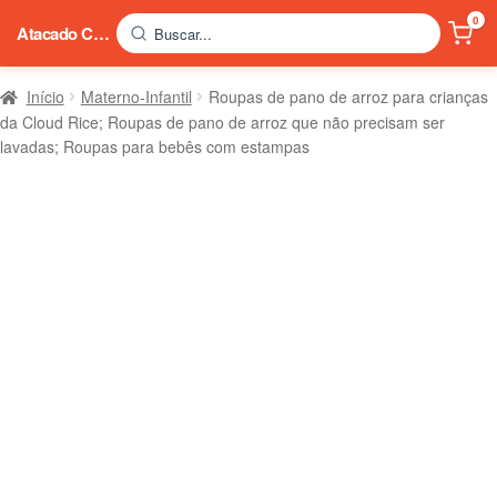
0
Atacado China
Buscar...
Início
Materno-Infantil
Roupas de pano de arroz para crianças
da Cloud Rice; Roupas de pano de arroz que não precisam ser
lavadas; Roupas para bebês com estampas