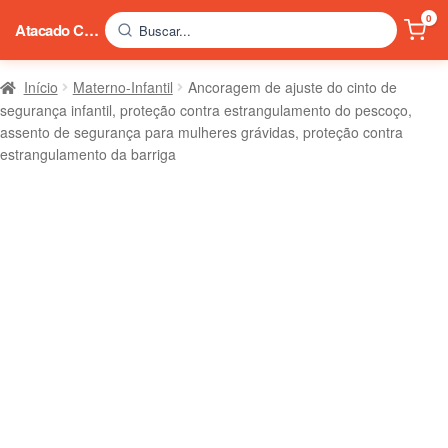
0
Atacado China
Buscar...
Início
Materno-Infantil
Ancoragem de ajuste do cinto de
segurança infantil, proteção contra estrangulamento do pescoço,
assento de segurança para mulheres grávidas, proteção contra
estrangulamento da barriga