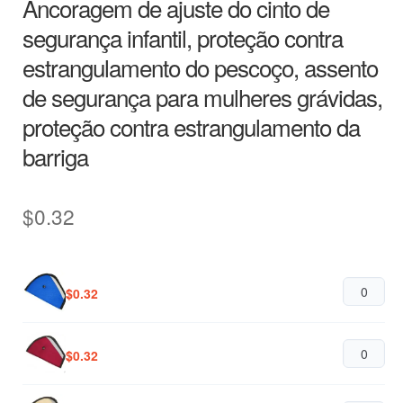
Ancoragem de ajuste do cinto de
segurança infantil, proteção contra
estrangulamento do pescoço, assento
de segurança para mulheres grávidas,
proteção contra estrangulamento da
barriga
$
0.32
$
0.32
$
0.32