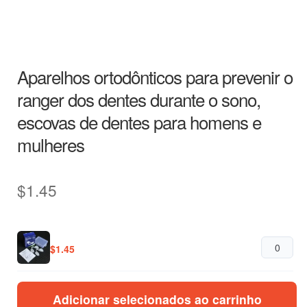
Aparelhos ortodônticos para prevenir o
ranger dos dentes durante o sono,
escovas de dentes para homens e
mulheres
$
1.45
$
1.45
Adicionar selecionados ao carrinho