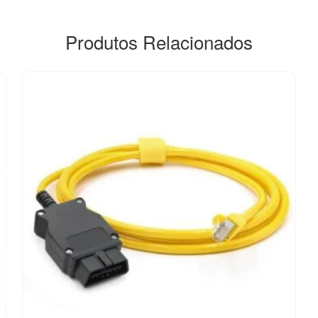
Produtos Relacionados